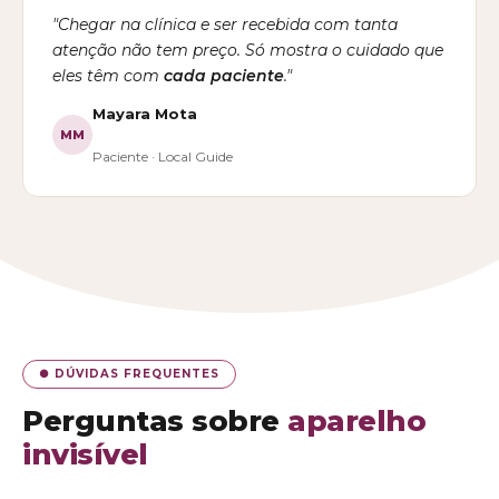
"Chegar na clínica e ser recebida com tanta
atenção não tem preço. Só mostra o cuidado que
eles têm com
cada paciente
."
Mayara Mota
MM
Paciente · Local Guide
● DÚVIDAS FREQUENTES
Perguntas sobre
aparelho
invisível