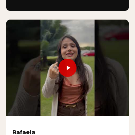
Rafaela