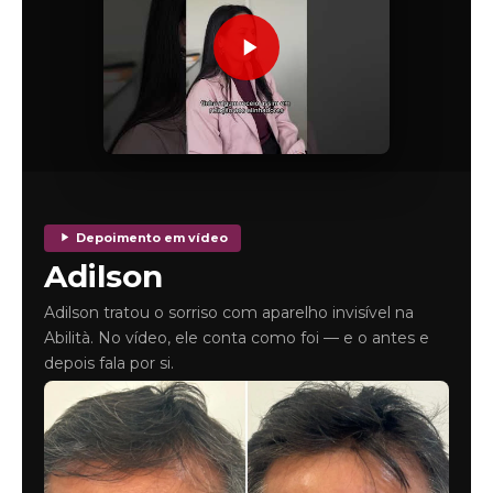
Depoimento em vídeo
Adilson
Adilson tratou o sorriso com aparelho invisível na
Abilità. No vídeo, ele conta como foi — e o antes e
depois fala por si.