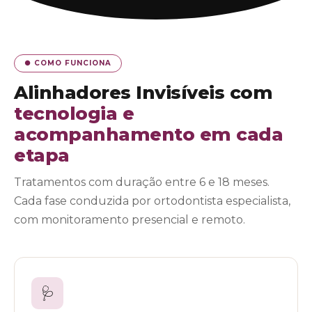
● COMO FUNCIONA
Alinhadores Invisíveis com
tecnologia e
acompanhamento em cada
etapa
Tratamentos com duração entre 6 e 18 meses.
Cada fase conduzida por ortodontista especialista,
com monitoramento presencial e remoto.
🩺