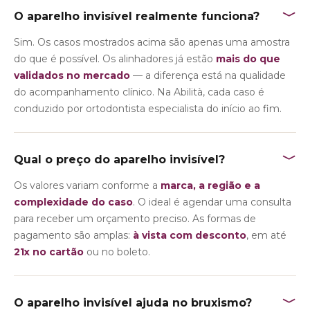
﹀
O aparelho invisível realmente funciona?
Sim. Os casos mostrados acima são apenas uma amostra
do que é possível. Os alinhadores já estão
mais do que
validados no mercado
— a diferença está na qualidade
do acompanhamento clínico. Na Abilità, cada caso é
conduzido por ortodontista especialista do início ao fim.
﹀
Qual o preço do aparelho invisível?
Os valores variam conforme a
marca, a região e a
complexidade do caso
. O ideal é agendar uma consulta
para receber um orçamento preciso. As formas de
pagamento são amplas:
à vista com desconto
, em até
21x no cartão
ou no boleto.
﹀
O aparelho invisível ajuda no bruxismo?