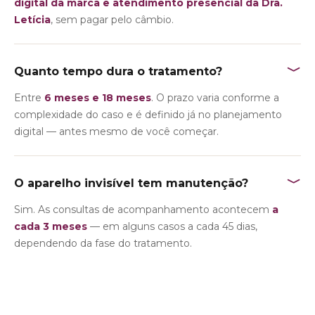
digital da marca e atendimento presencial da Dra.
Letícia
, sem pagar pelo câmbio.
﹀
Quanto tempo dura o tratamento?
Entre
6 meses e 18 meses
. O prazo varia conforme a
complexidade do caso e é definido já no planejamento
digital — antes mesmo de você começar.
﹀
O aparelho invisível tem manutenção?
Sim. As consultas de acompanhamento acontecem
a
cada 3 meses
— em alguns casos a cada 45 dias,
dependendo da fase do tratamento.