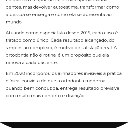
dentes, mas devolver autoestima, transformar como
a pessoa se enxerga e como ela se apresenta ao
mundo.
Atuando como especialista desde 2015, cada caso é
tratado como único. Cada resultado alcançado, do
simples ao complexo, é motivo de satisfação real. A
ortodontia não é rotina: é um propósito que ela
renova a cada paciente.
Em 2020 incorporou os alinhadores invisíveis à prática
clínica, convicta de que a ortodontia moderna,
quando bem conduzida, entrega resultado previsível
com muito mais conforto e discrição.