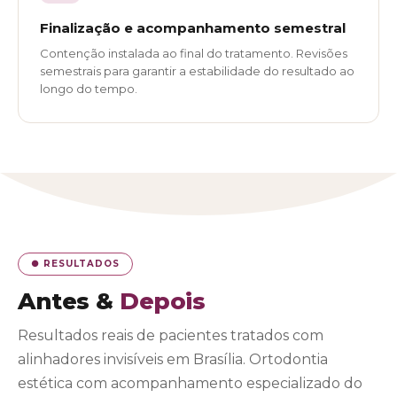
Finalização e acompanhamento semestral
Contenção instalada ao final do tratamento. Revisões
semestrais para garantir a estabilidade do resultado ao
longo do tempo.
● RESULTADOS
Antes &
Depois
Resultados reais de pacientes tratados com
alinhadores invisíveis em Brasília. Ortodontia
estética com acompanhamento especializado do