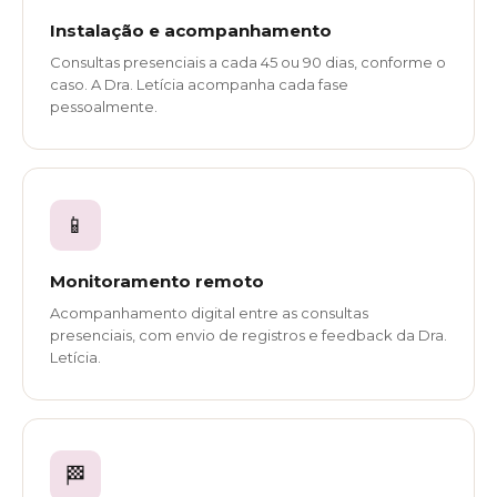
Instalação e acompanhamento
Consultas presenciais a cada 45 ou 90 dias, conforme o
caso. A Dra. Letícia acompanha cada fase
pessoalmente.
📱
Monitoramento remoto
Acompanhamento digital entre as consultas
presenciais, com envio de registros e feedback da Dra.
Letícia.
🏁