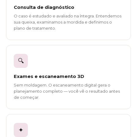
Consulta de diagnóstico
O caso é estudado e avaliado na íntegra. Entendemos
sua queixa, examinamos a mordida e definimos o
plano de tratamento.
🔍
Exames e escaneamento 3D
Sem moldagem. O escaneamento digital gera o
planejamento completo — você vê o resultado antes
de começar.
✦