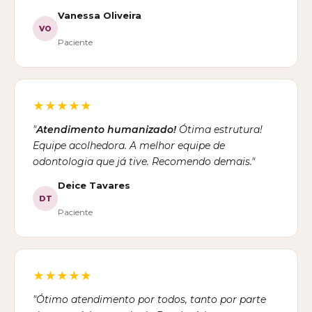
Vanessa Oliveira
VO
Paciente
★★★★★
"
Atendimento humanizado!
Ótima estrutura!
Equipe acolhedora. A melhor equipe de
odontologia que já tive. Recomendo demais."
Deice Tavares
DT
Paciente
★★★★★
"Ótimo atendimento por todos, tanto por parte