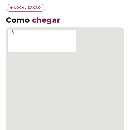
● LOCALIZAÇÃO
Como
chegar