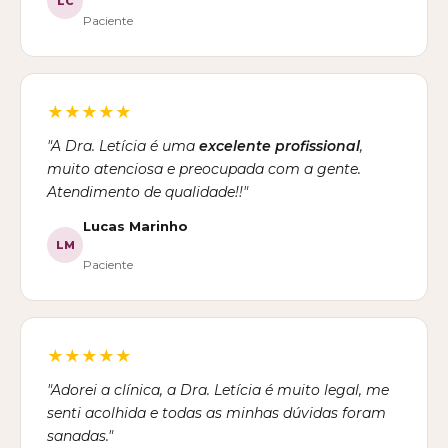
LC
Paciente
★★★★★
"A Dra. Letícia é uma
excelente profissional
,
muito atenciosa e preocupada com a gente.
Atendimento de qualidade!!"
Lucas Marinho
LM
Paciente
★★★★★
"Adorei a clínica, a Dra. Letícia é muito legal, me
senti acolhida e todas as minhas dúvidas foram
sanadas."