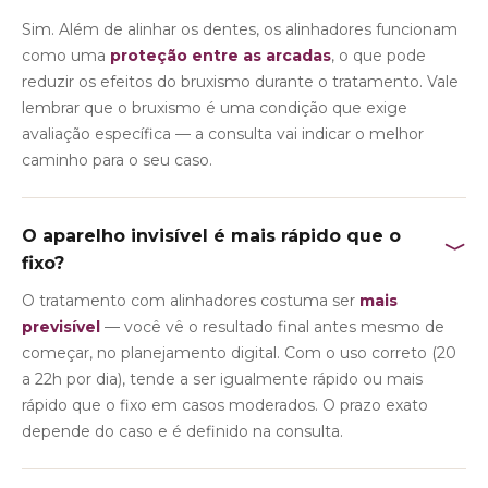
Sim. Além de alinhar os dentes, os alinhadores funcionam
como uma
proteção entre as arcadas
, o que pode
reduzir os efeitos do bruxismo durante o tratamento. Vale
lembrar que o bruxismo é uma condição que exige
avaliação específica — a consulta vai indicar o melhor
caminho para o seu caso.
O aparelho invisível é mais rápido que o
﹀
fixo?
O tratamento com alinhadores costuma ser
mais
previsível
— você vê o resultado final antes mesmo de
começar, no planejamento digital. Com o uso correto (20
a 22h por dia), tende a ser igualmente rápido ou mais
rápido que o fixo em casos moderados. O prazo exato
depende do caso e é definido na consulta.