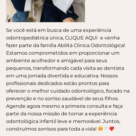
Se você está em busca de uma experiência
odontopediátrica única,
CLIQUE AQUI
e venha
fazer parte da família Abilità Clínica Odontológica!
Estamos comprometidos em proporcionar um
ambiente acolhedor e amigável para seus
pequenos, transformando cada visita ao dentista
em uma jornada divertida e educativa. Nossos
profissionais dedicados estão prontos para
oferecer o melhor cuidado odontológico, focado na
prevenção e no sorriso saudável de seus filhos.
Agende agora mesmo a primeira consulta e faça
parte da nossa missão de tornar a experiência
odontológica infantil leve e memorável. Juntos,
construímos sorrisos para toda a vida!