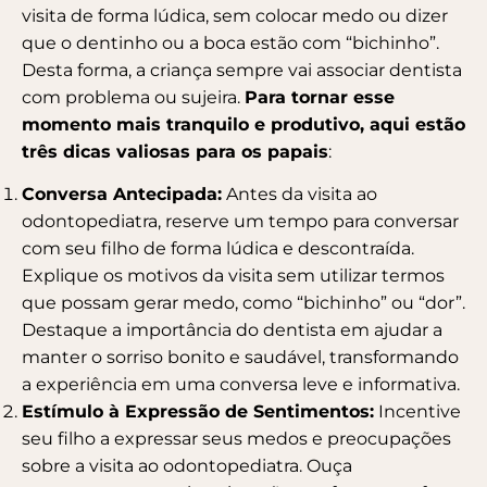
visita de forma lúdica, sem colocar medo ou dizer
que o dentinho ou a boca estão com “bichinho”.
Desta forma, a criança sempre vai associar dentista
com problema ou sujeira.
Para tornar esse
momento mais tranquilo e produtivo, aqui estão
três dicas valiosas para os papais
:
Conversa Antecipada:
Antes da visita ao
odontopediatra, reserve um tempo para conversar
com seu filho de forma lúdica e descontraída.
Explique os motivos da visita sem utilizar termos
que possam gerar medo, como “bichinho” ou “dor”.
Destaque a importância do dentista em ajudar a
manter o sorriso bonito e saudável, transformando
a experiência em uma conversa leve e informativa.
Estímulo à Expressão de Sentimentos:
Incentive
seu filho a expressar seus medos e preocupações
sobre a visita ao odontopediatra. Ouça