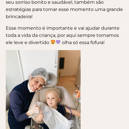
seu sorriso bonito e saudável, também são
estratégias para tornar esse momento uma grande
brincadeira!
Esse momento é importante e vai ajudar durante
toda a vida da criança, por aqui sempre tornamos
ele leve e divertido
olha só essa fofura!