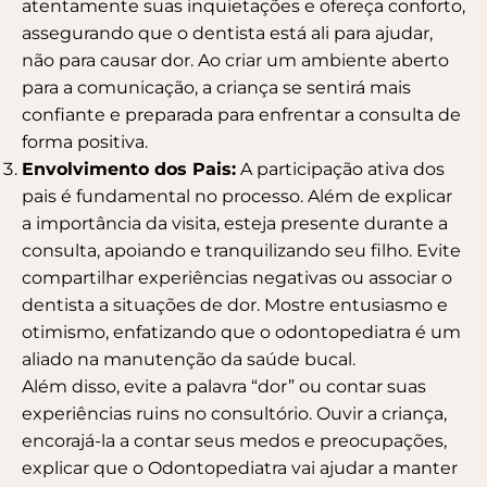
atentamente suas inquietações e ofereça conforto,
assegurando que o dentista está ali para ajudar,
não para causar dor. Ao criar um ambiente aberto
para a comunicação, a criança se sentirá mais
confiante e preparada para enfrentar a consulta de
forma positiva.
Envolvimento dos Pais:
A participação ativa dos
pais é fundamental no processo. Além de explicar
a importância da visita, esteja presente durante a
consulta, apoiando e tranquilizando seu filho. Evite
compartilhar experiências negativas ou associar o
dentista a situações de dor. Mostre entusiasmo e
otimismo, enfatizando que o odontopediatra é um
aliado na manutenção da saúde bucal.
Além disso, evite a palavra “dor” ou contar suas
experiências ruins no consultório. Ouvir a criança,
encorajá-la a contar seus medos e preocupações,
explicar que o Odontopediatra vai ajudar a manter