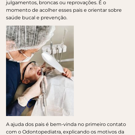
julgamentos, broncas ou reprovações. É o
momento de acolher esses pais e orientar sobre
saúde bucal e prevenção.
A ajuda dos pais é bem-vinda no primeiro contato
com o Odontopediatra, explicando os motivos da