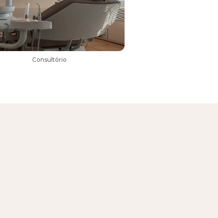
Consultório