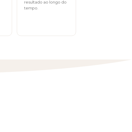
resultado ao longo do
tempo.