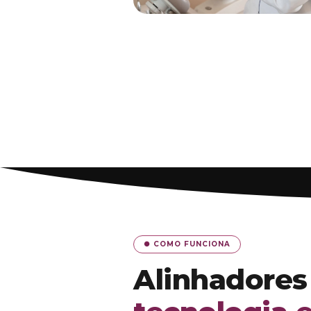
● COMO FUNCIONA
Alinhadores