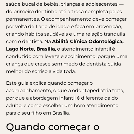
saúde bucal de bebês, crianças e adolescentes —
do primeiro dentinho até a troca completa pelos
permanentes. O acompanhamento deve começar
por volta de 1 ano de idade e foca em prevenção,
criando hábitos saudáveis e uma relação tranquila
com o dentista. Na
Abilità Clínica Odontológica,
Lago Norte, Brasília
, o atendimento infantil é
conduzido com leveza e acolhimento, porque uma
criança que cresce sem medo do dentista cuida
melhor do sorriso a vida toda.
Este guia explica quando começar o
acompanhamento, o que a odontopediatria trata,
por que a abordagem infantil é diferente da do
adulto, e como escolher um bom atendimento
para o seu filho em Brasília.
Quando começar o