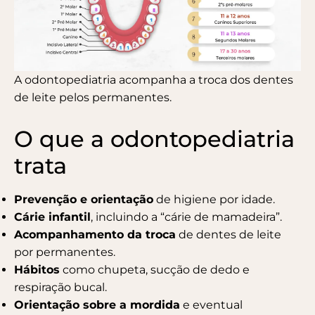
A odontopediatria acompanha a troca dos dentes
de leite pelos permanentes.
O que a odontopediatria
trata
Prevenção e orientação
de higiene por idade.
Cárie infantil
, incluindo a “cárie de mamadeira”.
Acompanhamento da troca
de dentes de leite
por permanentes.
Hábitos
como chupeta, sucção de dedo e
respiração bucal.
Orientação sobre a mordida
e eventual