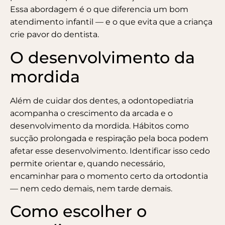
Essa abordagem é o que diferencia um bom
atendimento infantil — e o que evita que a criança
crie pavor do dentista.
O desenvolvimento da
mordida
Além de cuidar dos dentes, a odontopediatria
acompanha o crescimento da arcada e o
desenvolvimento da mordida. Hábitos como
sucção prolongada e respiração pela boca podem
afetar esse desenvolvimento. Identificar isso cedo
permite orientar e, quando necessário,
encaminhar para o momento certo da ortodontia
— nem cedo demais, nem tarde demais.
Como escolher o