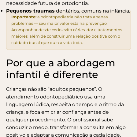
necessidade futura de ortodontia.
Pequenos traumas
dentários, comuns na infância.
Importante:
a odontopediatria não trata apenas
problemas — seu maior valor está na prevenção.
Acompanhar desde cedo evita cáries, dor e tratamentos
maiores, além de construir uma relação positiva com o
cuidado bucal que dura a vida toda.
Por que a abordagem
infantil é diferente
Crianças não são “adultos pequenos”. O
atendimento odontopediátrico usa uma
linguagem lúdica, respeita o tempo e o ritmo da
criança, e foca em criar confiança antes de
qualquer procedimento. O profissional sabe
conduzir o medo, transformar a consulta em algo
positivo e adaptar a comunicação a cada idade.