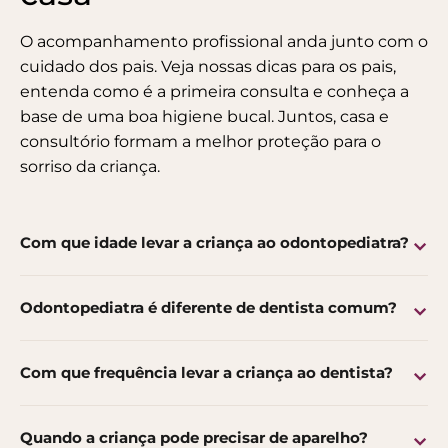
O acompanhamento profissional anda junto com o
cuidado dos pais. Veja nossas
dicas para os pais
,
entenda como é a
primeira consulta
e conheça a
base de uma boa
higiene bucal
. Juntos, casa e
consultório formam a melhor proteção para o
sorriso da criança.
Com que idade levar a criança ao odontopediatra?
Odontopediatra é diferente de dentista comum?
Com que frequência levar a criança ao dentista?
Quando a criança pode precisar de aparelho?