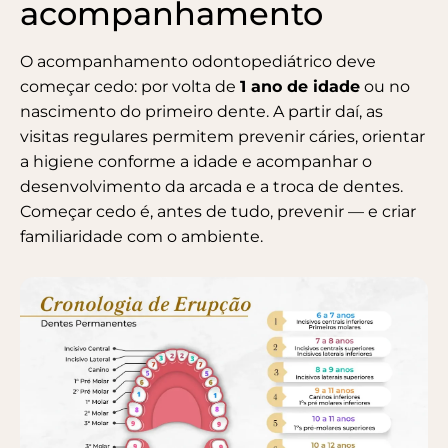
acompanhamento
O acompanhamento odontopediátrico deve
começar cedo: por volta de
1 ano de idade
ou no
nascimento do primeiro dente. A partir daí, as
visitas regulares permitem prevenir cáries, orientar
a higiene conforme a idade e acompanhar o
desenvolvimento da arcada e a troca de dentes.
Começar cedo é, antes de tudo, prevenir — e criar
familiaridade com o ambiente.