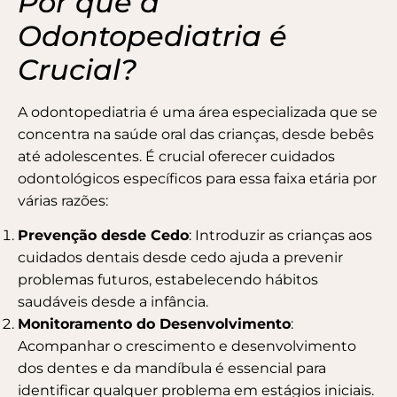
Por que a
Odontopediatria é
Crucial?
A odontopediatria é uma área especializada que se
concentra na saúde oral das crianças, desde bebês
até adolescentes. É crucial oferecer cuidados
odontológicos específicos para essa faixa etária por
várias razões:
Prevenção desde Cedo
: Introduzir as crianças aos
cuidados dentais desde cedo ajuda a prevenir
problemas futuros, estabelecendo hábitos
saudáveis desde a infância.
Monitoramento do Desenvolvimento
:
Acompanhar o crescimento e desenvolvimento
dos dentes e da mandíbula é essencial para
identificar qualquer problema em estágios iniciais.