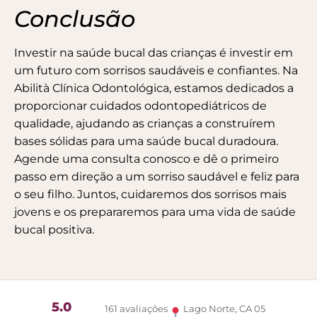
Conclusão
Investir na saúde bucal das crianças é investir em
um futuro com sorrisos saudáveis e confiantes. Na
Abilità Clínica Odontológica, estamos dedicados a
proporcionar cuidados odontopediátricos de
qualidade, ajudando as crianças a construírem
bases sólidas para uma saúde bucal duradoura.
Agende uma consulta conosco e dê o primeiro
passo em direção a um sorriso saudável e feliz para
o seu filho. Juntos, cuidaremos dos sorrisos mais
jovens e os prepararemos para uma vida de saúde
bucal positiva.
5.0
161 avaliações
Lago Norte, CA 05