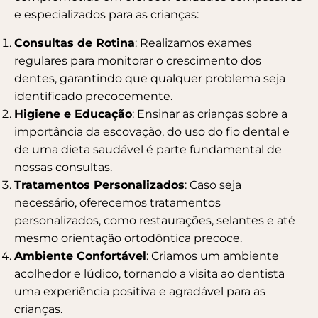
e especializados para as crianças:
Consultas de Rotina
: Realizamos exames
regulares para monitorar o crescimento dos
dentes, garantindo que qualquer problema seja
identificado precocemente.
Higiene e Educação
: Ensinar as crianças sobre a
importância da escovação, do uso do fio dental e
de uma dieta saudável é parte fundamental de
nossas consultas.
Tratamentos Personalizados
: Caso seja
necessário, oferecemos tratamentos
personalizados, como restaurações, selantes e até
mesmo orientação ortodôntica precoce.
Ambiente Confortável
: Criamos um ambiente
acolhedor e lúdico, tornando a visita ao dentista
uma experiência positiva e agradável para as
crianças.