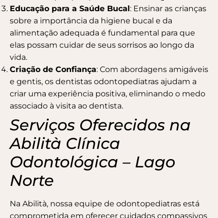
Educação para a Saúde Bucal
: Ensinar as crianças
sobre a importância da higiene bucal e da
alimentação adequada é fundamental para que
elas possam cuidar de seus sorrisos ao longo da
vida.
Criação de Confiança
: Com abordagens amigáveis
e gentis, os dentistas odontopediatras ajudam a
criar uma experiência positiva, eliminando o medo
associado à visita ao dentista.
Serviços Oferecidos na
Abilità Clínica
Odontológica – Lago
Norte
Na Abilità, nossa equipe de odontopediatras está
comprometida em oferecer cuidados compassivos