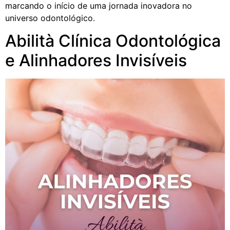
marcando o início de uma jornada inovadora no
universo odontológico.
Abilità Clínica Odontológica
e Alinhadores Invisíveis