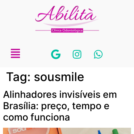
Tag:
sousmile
Alinhadores invisíveis em
Brasília: preço, tempo e
como funciona