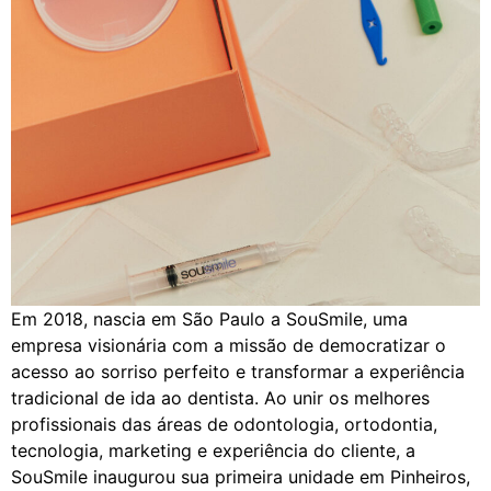
Em 2018, nascia em São Paulo a SouSmile, uma
empresa visionária com a missão de democratizar o
acesso ao sorriso perfeito e transformar a experiência
tradicional de ida ao dentista. Ao unir os melhores
profissionais das áreas de odontologia, ortodontia,
tecnologia, marketing e experiência do cliente, a
SouSmile inaugurou sua primeira unidade em Pinheiros,