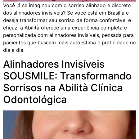
Você já se imaginou com o sorriso alinhado e discreto
dos alinhadores invisíveis? Se você está em Brasília e
deseja transformar seu sorriso de forma confortável e
eficaz, a Abilità oferece uma experiência completa e
personalizada com alinhadores invisíveis, pensada para
pacientes que buscam mais autoestima e praticidade no
dia a dia.
Alinhadores Invisíveis
SOUSMILE: Transformando
Sorrisos na Abilità Clínica
Odontológica