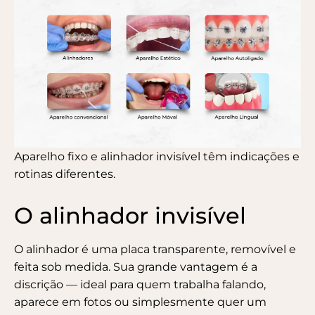
Aparelho fixo e alinhador invisível têm indicações e
rotinas diferentes.
O alinhador invisível
O alinhador é uma placa transparente, removível e
feita sob medida. Sua grande vantagem é a
discrição — ideal para quem trabalha falando,
aparece em fotos ou simplesmente quer um