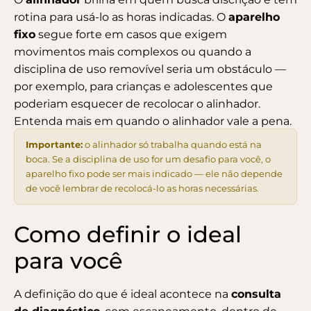
rotina para usá-lo as horas indicadas. O
aparelho
fixo
segue forte em casos que exigem
movimentos mais complexos ou quando a
disciplina de uso removível seria um obstáculo —
por exemplo, para crianças e adolescentes que
poderiam esquecer de recolocar o alinhador.
Entenda mais em
quando o alinhador vale a pena
.
Importante:
o alinhador só trabalha quando está na
boca. Se a disciplina de uso for um desafio para você, o
aparelho fixo pode ser mais indicado — ele não depende
de você lembrar de recolocá-lo as horas necessárias.
Como definir o ideal
para você
A definição do que é ideal acontece na
consulta