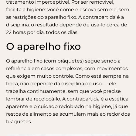
tratamento imperceptível. Por ser removível,
facilita a
higiene
: você come e escova sem ele, sem
as restrições do aparelho fixo. A contrapartida é a
disciplina: o resultado depende de usá-lo cerca de
22 horas por dia, todos os dias.
O aparelho fixo
O aparelho fixo (com bráquetes) segue sendo a
referência em casos complexos, com movimentos
que exigem muito controle. Como está sempre na
boca, não depende da disciplina de uso — ele
trabalha continuamente, sem que você precise
lembrar de recolocá-lo. A contrapartida é a estética
aparente e o cuidado redobrado na higiene, já que
restos de alimento se acumulam mais ao redor dos
bráquetes.