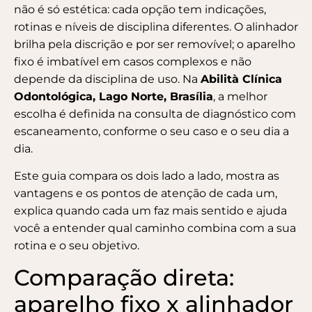
não é só estética: cada opção tem indicações,
rotinas e níveis de disciplina diferentes. O alinhador
brilha pela discrição e por ser removível; o aparelho
fixo é imbatível em casos complexos e não
depende da disciplina de uso. Na
Abilità Clínica
Odontológica, Lago Norte, Brasília
, a melhor
escolha é definida na consulta de diagnóstico com
escaneamento, conforme o seu caso e o seu dia a
dia.
Este guia compara os dois lado a lado, mostra as
vantagens e os pontos de atenção de cada um,
explica quando cada um faz mais sentido e ajuda
você a entender qual caminho combina com a sua
rotina e o seu objetivo.
Comparação direta:
aparelho fixo x alinhador